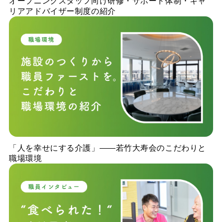
オープニングスタッフ向け研修・サポート体制・キャ
リアアドバイザー制度の紹介
「人を幸せにする介護」——若竹大寿会のこだわりと
職場環境