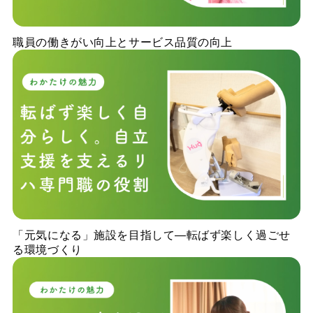
職員の働きがい向上とサービス品質の向上
「元気になる」施設を目指して—転ばず楽しく過ごせ
る環境づくり