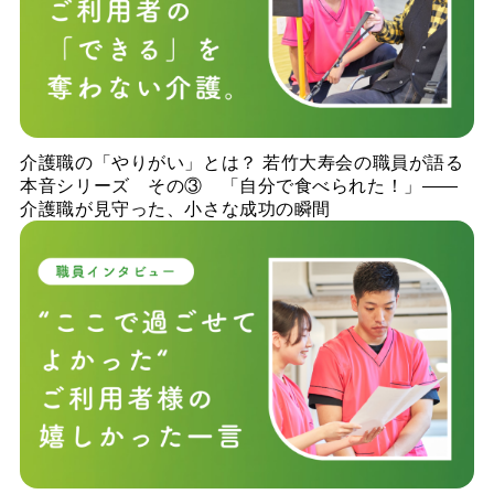
介護職の「やりがい」とは？ 若竹大寿会の職員が語る
本音シリーズ その③ 「自分で食べられた！」——
介護職が見守った、小さな成功の瞬間