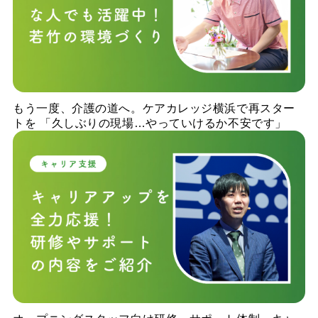
もう一度、介護の道へ。ケアカレッジ横浜で再スター
トを 「久しぶりの現場…やっていけるか不安です」