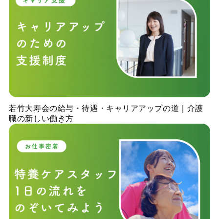
若竹大寿会の給与・待遇・キャリアアップの道｜介護
職の新しい働き方