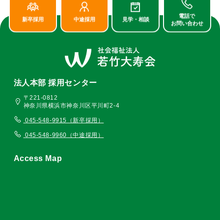
電話で
新卒採用
中途採用
見学・相談
お問い合わせ
法人本部 採用センター
〒221-0812
神奈川県横浜市神奈川区平川町2-4
045-548-9915（新卒採用）
045-548-9960（中途採用）
Access Map