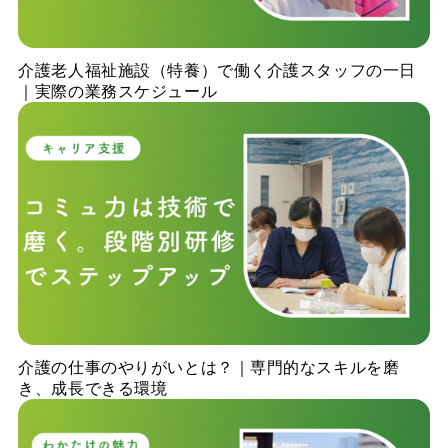
介護老人福祉施設（特養）で働く介護スタッフの一日
｜実際の業務スケジュール
介護の仕事のやりがいとは？｜専門的なスキルを磨
き、成長できる環境