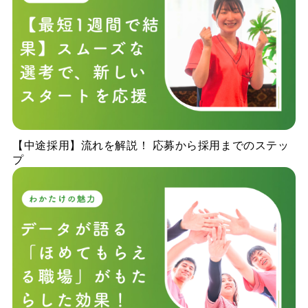
【中途採用】流れを解説！ 応募から採用までのステッ
プ