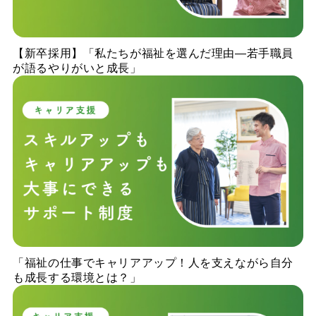
【新卒採用】「私たちが福祉を選んだ理由—若手職員
が語るやりがいと成長」
「福祉の仕事でキャリアアップ！人を支えながら自分
も成長する環境とは？」