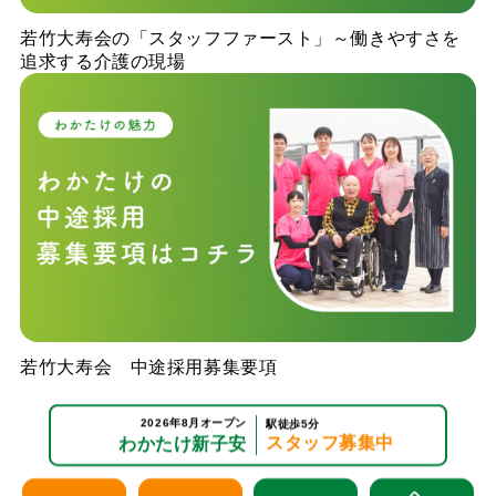
若竹大寿会の「スタッフファースト」～働きやすさを
追求する介護の現場
若竹大寿会 中途採用募集要項
2026年8月オープン
駅徒歩5分
スタッフ募集中
わかたけ新子安