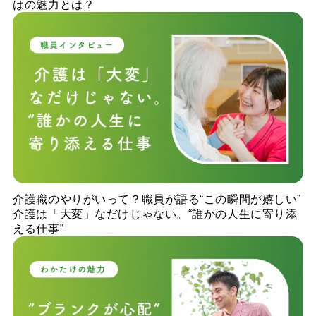
はの魅力とは？
介護職のやりがいって？職員が語る“この瞬間が嬉しい”
介護は「大変」なだけじゃない。“誰かの人生に寄り添
える仕事”