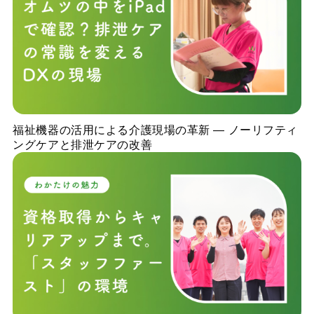
福祉機器の活用による介護現場の革新 ― ノーリフティ
ングケアと排泄ケアの改善