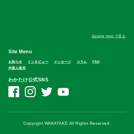
Google map で見る
Site Menu
お知らせ
インタビュー
メッセージ
コラム
FAQ
外国人採用
わかたけ公式SNS
Copyright WAKATAKE.All Rights Reserved.