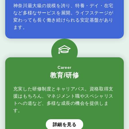
神奈川最大級の規模を誇り、特養・デイ・在宅
など多様なサービスを展開。ライフステージが
変わっても長く働き続けられる安定基盤があり
ます。
Career
教育/研修
充実した研修制度とキャリアパス。資格取得支
援はもちろん、マネジメント職やスペシャリス
トへの道など、多様な成長の機会を提供しま
す。
詳細を見る