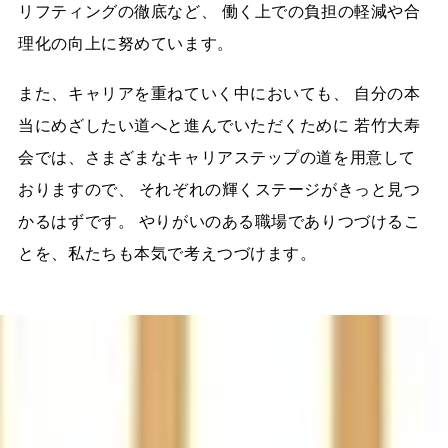
リフティングの徹底など、 働く上での負担の軽減や合
理化の向上に努めています。
また、キャリアを重ねていく中においても、 自分の本
当にめざしたい道へと進んでいただくために 若竹大寿
会では、さまざまなキャリアステップの道を用意して
おりますので、 それぞれの輝くステージがきっと見つ
かるはずです。 やりがいのある職場でありつづけるこ
とを、私たちも本気で考えつづけます。