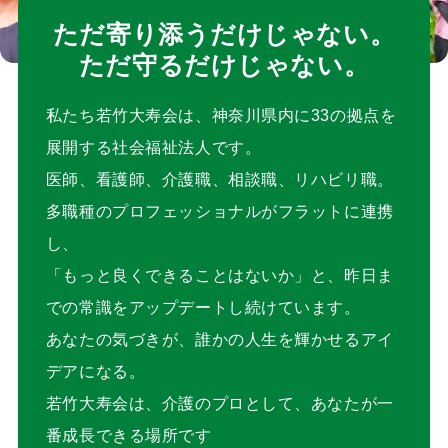
ただ寄り添うだけじゃない。
ただ守るだけじゃない。
私たち若竹大寿会は、神奈川県内に33の拠点を
展開する社会福祉法人です。
医師、看護師、介護職、相談職、リハビリ職。
多職種のプロフェッショナルがフラットに連携
し、
「もっと良くできることはないか」と、昨日ま
での常識をアップデートし続けています。
あなたの気づきが、誰かの人生を輝かせるアイ
デアになる。
若竹大寿会は、介護のプロとして、あなたが一
番成長できる場所です