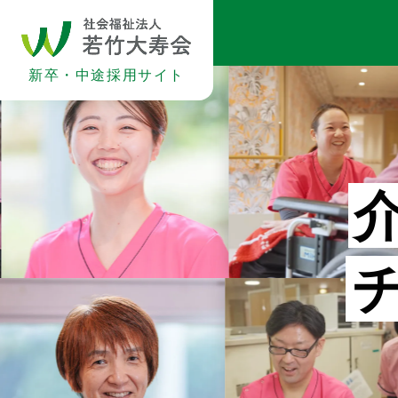
新卒・中途採用サイト