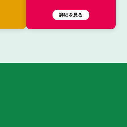
詳細を見る