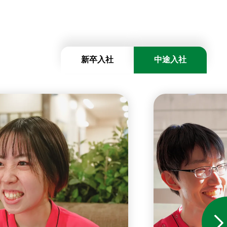
新卒入社
中途入社