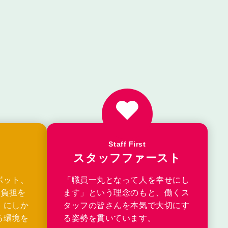
Staff First
スタッフファースト
ボット、
「職員一丸となって人を幸せにし
務負担を
ます」という理念のもと、働くス
」にしか
タッフの皆さんを本気で大切にす
る環境を
る姿勢を貫いています。