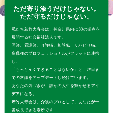
ただ寄り添うだけじゃない。
ただ守るだけじゃない。
私たち若竹大寿会は、神奈川県内に33の拠点を
展開する社会福祉法人です。
医師、看護師、介護職、相談職、リハビリ職。
多職種のプロフェッショナルがフラットに連携
し、
「もっと良くできることはないか」と、昨日ま
での常識をアップデートし続けています。
あなたの気づきが、誰かの人生を輝かせるアイ
デアになる。
若竹大寿会は、介護のプロとして、あなたが一
番成長できる場所です