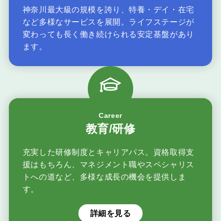
神奈川最大級の規模を誇り、特養・デイ・在宅
など多様なサービスを展開。ライフステージが
変わっても長く働き続けられる安定基盤があり
ます。
Career
教育/研修
充実した研修制度とキャリアパス。資格取得支
援はもちろん、マネジメント職やスペシャリス
トへの道など、多様な成長の機会を提供しま
す。
詳細を見る