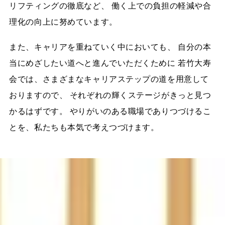
リフティングの徹底など、 働く上での負担の軽減や合
理化の向上に努めています。
また、キャリアを重ねていく中においても、 自分の本
当にめざしたい道へと進んでいただくために 若竹大寿
会では、さまざまなキャリアステップの道を用意して
おりますので、 それぞれの輝くステージがきっと見つ
かるはずです。 やりがいのある職場でありつづけるこ
とを、私たちも本気で考えつづけます。