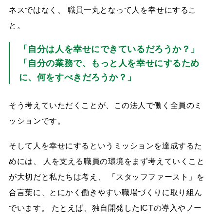
ネスではなく、 職員一丸となって人を幸せにするこ
と。
「自分は人を幸せにできているだろうか？」
「自分の業務で、もっと人を幸せにするため
に、何をすべきだろうか？」
そう考えていただくことが、この法人で働く全員のミ
ッションです。
そして人を幸せにするというミッションを達成するた
めには、 人を支える職員の環境をまず考えていくこと
が大切だと私たちは考え、 「スタッフファースト」を
合言葉に、とにかく働きやすい職場づくりに取り組ん
でいます。 たとえば、独自開発したICTの導入やノー