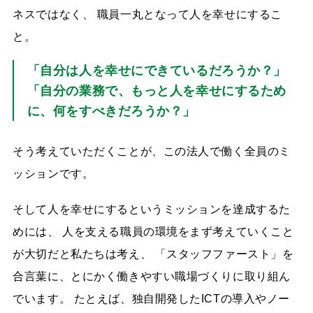
ネスではなく、 職員一丸となって人を幸せにするこ
と。
「自分は人を幸せにできているだろうか？」
「自分の業務で、もっと人を幸せにするため
に、何をすべきだろうか？」
そう考えていただくことが、この法人で働く全員のミ
ッションです。
そして人を幸せにするというミッションを達成するた
めには、 人を支える職員の環境をまず考えていくこと
が大切だと私たちは考え、 「スタッフファースト」を
合言葉に、とにかく働きやすい職場づくりに取り組ん
でいます。 たとえば、独自開発したICTの導入やノー