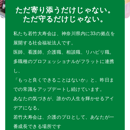
ただ寄り添うだけじゃない。
ただ守るだけじゃない。
私たち若竹大寿会は、神奈川県内に33の拠点を
展開する社会福祉法人です。
医師、看護師、介護職、相談職、リハビリ職。
多職種のプロフェッショナルがフラットに連携
し、
「もっと良くできることはないか」と、昨日ま
での常識をアップデートし続けています。
あなたの気づきが、誰かの人生を輝かせるアイ
デアになる。
若竹大寿会は、介護のプロとして、あなたが一
番成長できる場所です