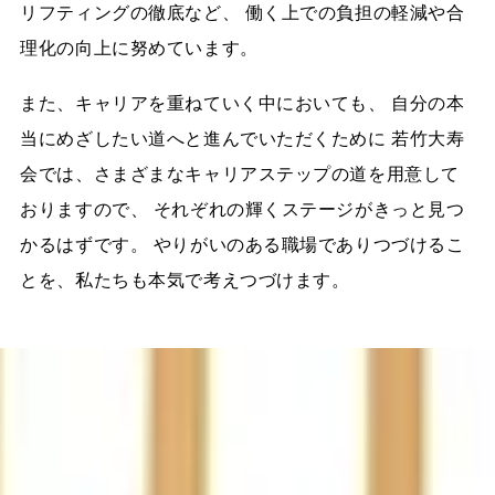
リフティングの徹底など、 働く上での負担の軽減や合
理化の向上に努めています。
また、キャリアを重ねていく中においても、 自分の本
当にめざしたい道へと進んでいただくために 若竹大寿
会では、さまざまなキャリアステップの道を用意して
おりますので、 それぞれの輝くステージがきっと見つ
かるはずです。 やりがいのある職場でありつづけるこ
とを、私たちも本気で考えつづけます。