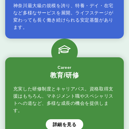
神奈川最大級の規模を誇り、特養・デイ・在宅
など多様なサービスを展開。ライフステージが
変わっても長く働き続けられる安定基盤があり
ます。
Career
教育/研修
充実した研修制度とキャリアパス。資格取得支
援はもちろん、マネジメント職やスペシャリス
トへの道など、多様な成長の機会を提供しま
す。
詳細を見る