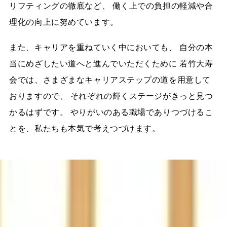
リフティングの徹底など、 働く上での負担の軽減や合
理化の向上に努めています。
また、キャリアを重ねていく中においても、 自分の本
当にめざしたい道へと進んでいただくために 若竹大寿
会では、さまざまなキャリアステップの道を用意して
おりますので、 それぞれの輝くステージがきっと見つ
かるはずです。 やりがいのある職場でありつづけるこ
とを、私たちも本気で考えつづけます。