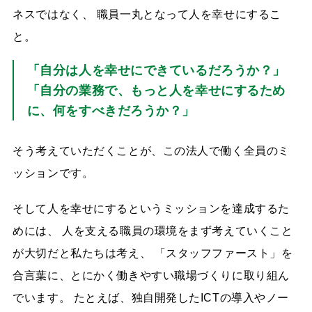
ネスではなく、 職員一丸となって人を幸せにするこ
と。
「自分は人を幸せにできているだろうか？」
「自分の業務で、もっと人を幸せにするため
に、何をすべきだろうか？」
そう考えていただくことが、この法人で働く全員のミ
ッションです。
そして人を幸せにするというミッションを達成するた
めには、 人を支える職員の環境をまず考えていくこと
が大切だと私たちは考え、 「スタッフファースト」を
合言葉に、とにかく働きやすい職場づくりに取り組ん
でいます。 たとえば、独自開発したICTの導入やノー