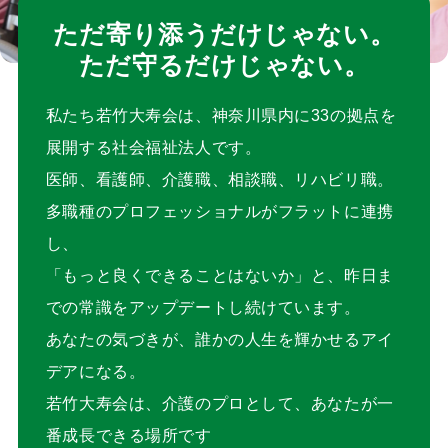
ただ寄り添うだけじゃない。
ただ守るだけじゃない。
私たち若竹大寿会は、神奈川県内に33の拠点を
展開する社会福祉法人です。
医師、看護師、介護職、相談職、リハビリ職。
多職種のプロフェッショナルがフラットに連携
し、
「もっと良くできることはないか」と、昨日ま
での常識をアップデートし続けています。
あなたの気づきが、誰かの人生を輝かせるアイ
デアになる。
若竹大寿会は、介護のプロとして、あなたが一
番成長できる場所です