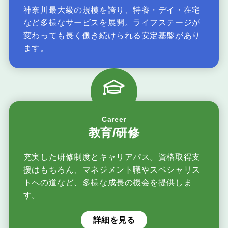
神奈川最大級の規模を誇り、特養・デイ・在宅
など多様なサービスを展開。ライフステージが
変わっても長く働き続けられる安定基盤があり
ます。
Career
教育/研修
充実した研修制度とキャリアパス。資格取得支
援はもちろん、マネジメント職やスペシャリス
トへの道など、多様な成長の機会を提供しま
す。
詳細を見る